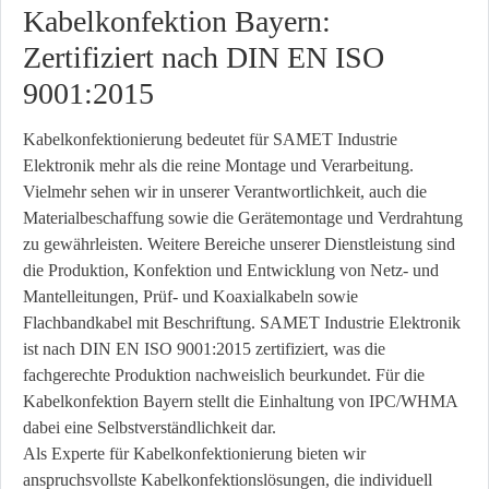
Kabelkonfektion Bayern:
Zertifiziert nach DIN EN ISO
9001:2015
Kabelkonfektionierung bedeutet für SAMET Industrie
Elektronik mehr als die reine Montage und Verarbeitung.
Vielmehr sehen wir in unserer Verantwortlichkeit, auch die
Materialbeschaffung sowie die Gerätemontage und Verdrahtung
zu gewährleisten. Weitere Bereiche unserer Dienstleistung sind
die Produktion, Konfektion und Entwicklung von Netz- und
Mantelleitungen, Prüf- und Koaxialkabeln sowie
Flachbandkabel mit Beschriftung. SAMET Industrie Elektronik
ist nach DIN EN ISO 9001:2015 zertifiziert, was die
fachgerechte Produktion nachweislich beurkundet. Für die
Kabelkonfektion Bayern stellt die Einhaltung von IPC/WHMA
dabei eine Selbstverständlichkeit dar.
Als Experte für Kabelkonfektionierung bieten wir
anspruchsvollste Kabelkonfektionslösungen, die individuell