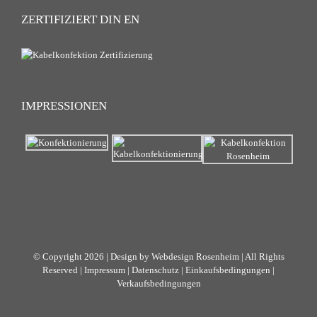
ZERTIFIZIERT DIN EN
IMPRESSIONEN
© Copyright 2026 | Design by
Webdesign Rosenheim
| All Rights
Reserved |
Impressum
|
Datenschutz
|
Einkaufsbedingungen
|
Verkaufsbedingungen