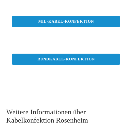
MIL-KABEL-KONFEKTION
RUNDKABEL-KONFEKTION
Weitere Informationen über
Kabelkonfektion Rosenheim