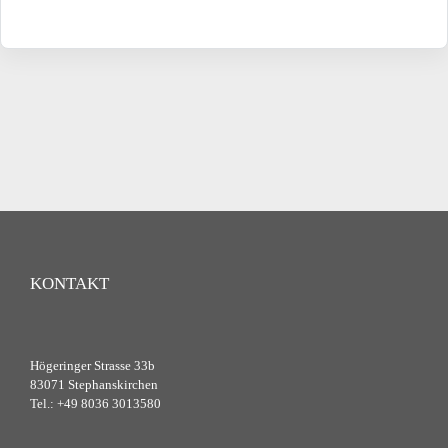
KONTAKT
Högeringer Strasse 33b
83071 Stephanskirchen
Tel.: +49 8036 3013580