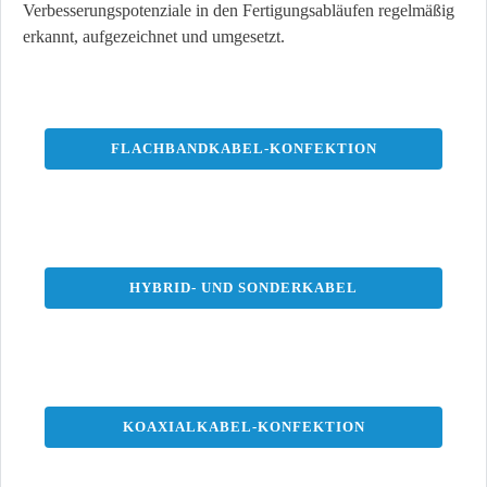
Verbesserungspotenziale in den Fertigungsabläufen regelmäßig
erkannt, aufgezeichnet und umgesetzt.
FLACHBANDKABEL-KONFEKTION
HYBRID- UND SONDERKABEL
KOAXIALKABEL-KONFEKTION