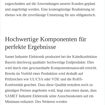
zugeschnitten auf die Anwendungen unserer Kunden geplant
und angefertigt werden. Eine kostengünstige Realisierung ist
ebenso wie die zuverlässige Umsetzung für uns obligatorisch.
Hochwertige Komponenten für
perfekte Ergebnisse
Samet Industrie Elektronik produziert bei der Kabelkonfektion
Bayern durchweg qualitativ hochwertige Endprodukte. Dies
wird durch eine gewissenhafte Komponentenauswahl erreicht.
Bereits im Vorfeld einer Produktion wird deshalb auf
Prüfzeichen wie UL/CSA oder VDE und die RoHS-
Konformität geachtet. Dass diese Qualität trotzdem noch zu
günstigen Preisen angeboten wird, liegt zum einen daran, dass
SAMET Industrie Elektronik seine Ausschusskosten auf ein
Minimum reduziert. Des Weiteren werden