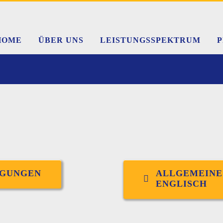
HOME
ÜBER UNS
LEISTUNGSSPEKTRUM
NGUNGEN
ALLGEMEINE
ENGLISCH