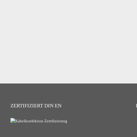
ZERTIFIZIERT DIN EN