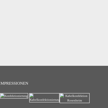
IMPRESSIONEN