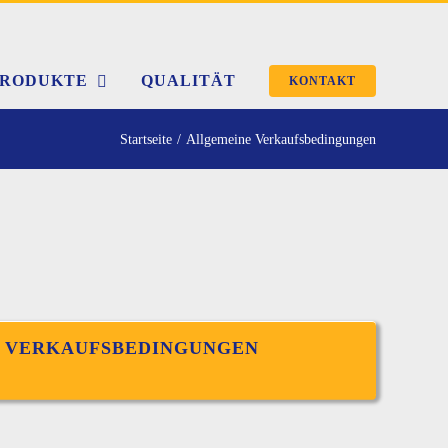
PRODUKTE
QUALITÄT
KONTAKT
Startseite
Allgemeine Verkaufsbedingungen
 VERKAUFSBEDINGUNGEN